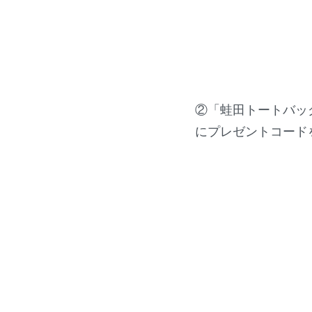
②「蛙田トートバッ
にプレゼントコード