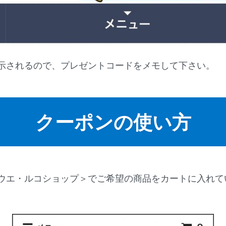
示されるので、プレゼントコードをメモして下さい。
クーポンの使い方
ウエ・ルコショップ＞でご希望の商品をカートに入れて
。