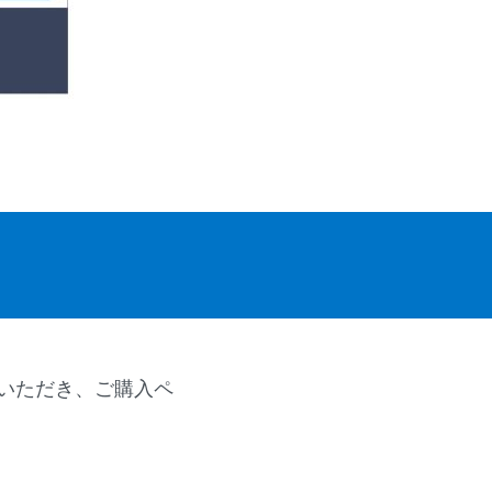
いただき、ご購入ペ