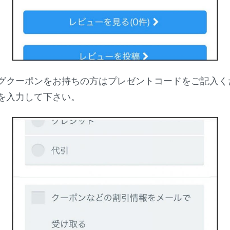
グクーポンをお持ちの方はプレゼントコードをご記入く
を入力して下さい。