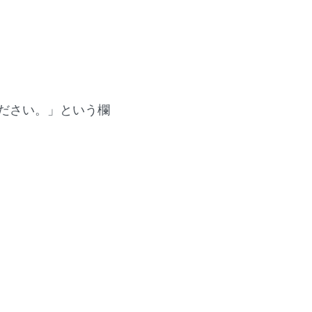
ださい。」という欄