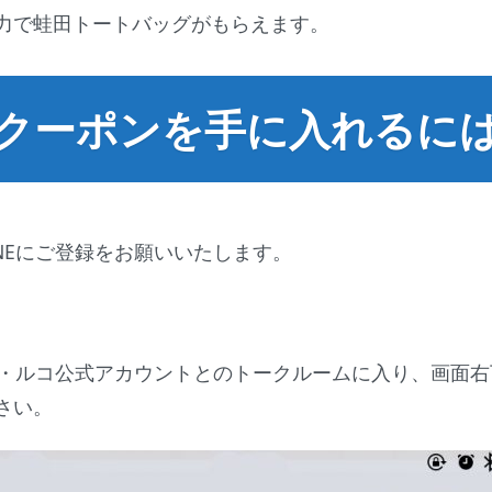
力で蛙田トートバッグがもらえます。
クーポンを手に入れるに
NEにご登録をお願いいたします。
エ・ルコ公式アカウントとのトークルームに入り、画面右
さい。