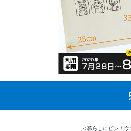
＜暮らしにピン！ウ