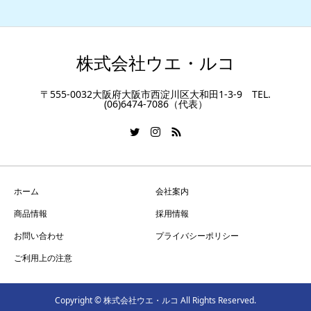
株式会社ウエ・ルコ
〒555-0032大阪府大阪市西淀川区大和田1-3-9 TEL.
(06)6474-7086（代表）
ホーム
会社案内
商品情報
採用情報
お問い合わせ
プライバシーポリシー
ご利用上の注意
Copyright © 株式会社ウエ・ルコ All Rights Reserved.