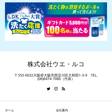
株式会社ウエ・ルコ
〒555-0032大阪府大阪市西淀川区大和田1-3-9 TEL.
(06)6474-7086（代表）
ホーム
会社案内