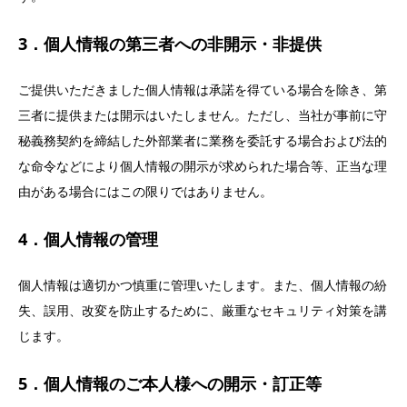
3．個人情報の第三者への非開示・非提供
ご提供いただきました個人情報は承諾を得ている場合を除き、第
三者に提供または開示はいたしません。ただし、当社が事前に守
秘義務契約を締結した外部業者に業務を委託する場合および法的
な命令などにより個人情報の開示が求められた場合等、正当な理
由がある場合にはこの限りではありません。
4．個人情報の管理
個人情報は適切かつ慎重に管理いたします。また、個人情報の紛
失、誤用、改変を防止するために、厳重なセキュリティ対策を講
じます。
5．個人情報のご本人様への開示・訂正等