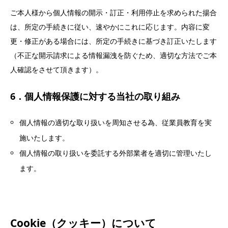
ご本人様から個人情報の開示・訂正・利用停止を求められた揚合
は、所定の手続きに従い、速やかにこれに応じます。内容に変
更・修正がある場合には、所定の手続きに基づき訂正いたします
（不正な開示請求による情報漏洩を防ぐため、適切な方法でご本
人確認をさせて頂きます）。
6．個人情報保護に対する当社の取り組み
個人情報の適切な取り扱いを周知させる為、従業員教育を実
施いたします。
個人情報の取り扱いを委託する外部業者を適切に管理いたし
ます。
Cookie（クッキー）について