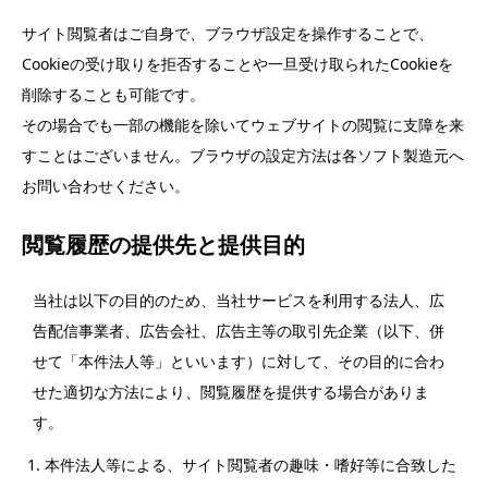
サイト閲覧者はご自身で、ブラウザ設定を操作することで、
Cookieの受け取りを拒否することや一旦受け取られたCookieを
削除することも可能です。
その場合でも一部の機能を除いてウェブサイトの閲覧に支障を来
すことはございません。ブラウザの設定方法は各ソフト製造元へ
お問い合わせください。
閲覧履歴の提供先と提供目的
当社は以下の目的のため、当社サービスを利用する法人、広
告配信事業者、広告会社、広告主等の取引先企業（以下、併
せて「本件法人等」といいます）に対して、その目的に合わ
せた適切な方法により、閲覧履歴を提供する場合がありま
す。
本件法人等による、サイト閲覧者の趣味・嗜好等に合致した