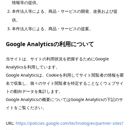
情報等の提供。
本件法人等による、商品・サービスの開発、改善および提
供。
本件法人等による、商品・サービスの提案。
Google Analyticsの利用について
当サイトは、サイトの利用状況を把握するためにGoogle
Analyticsを利用しています。
Google Analyticsは、Cookieを利用してサイト閲覧者の情報を匿
名で収集し、個々のサイト閲覧者を特定することなくウェブサイ
トの動向データを集計します。
Google Analyticsの概要についてはGoogle Analyticsの下記のサ
イトをご覧ください。
URL:
https://policies.google.com/technologies/partner-sites?