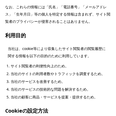
なお、これらの情報には「氏名」「電話番号」「メールアドレ
ス」「生年月日」等の個人を特定する情報は含まれず、サイト閲
覧者のプライバシーが侵害されることはありません。
利用目的
当社は、cookie等により収集したサイト閲覧者の閲覧履歴に
関する情報を以下の目的のために利用しています。
サイト閲覧者の利便性向上のため。
当社のサイトの利用者数やトラフィックを調査するため。
当社のサービスを改善するため。
当社のサービスの技術的な問題を解決するため。
当社の顧客に商品・サービスを提案・提供するため。
Cookieの設定方法