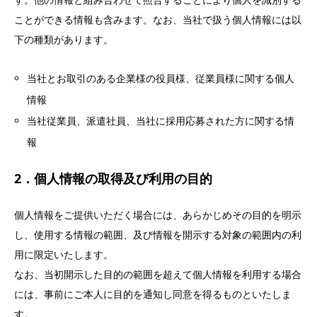
ことができる情報も含みます。なお、当社で扱う個人情報には以
下の種類があります。
当社とお取引のある企業様の役員様、従業員様に関する個人
情報
当社従業員、派遣社員、当社に採用応募された方に関する情
報
2．個人情報の取得及び利用の目的
個人情報をご提供いただく場合には、あらかじめその目的を明示
し、使用する情報の範囲、及び情報を開示する対象の範囲内の利
用に限定いたします。
なお、当初開示した目的の範囲を超えて個人情報を利用する場合
には、事前にご本人に目的を通知し同意を得るものといたしま
す。