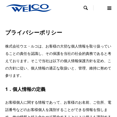

プライバシーポリシー
株式会社ウエ・ルコは、お客様の大切な個人情報を取り扱ってい
ることの責任を認識し、その保護を当社の社会的責務であると考
えております。そこで当社は以下の個人情報保護方針を定め、こ
の方針に従い、個人情報の適正な取扱いと、管理、維持に努めて
参ります。
1．個人情報の定義
お客様個人に関する情報であって、お客様のお名前、ご住所、電
話番号などのお客様個人を識別することができる情報を指しま
す。他の情報と組み合わせて照合することにより個人を識別する