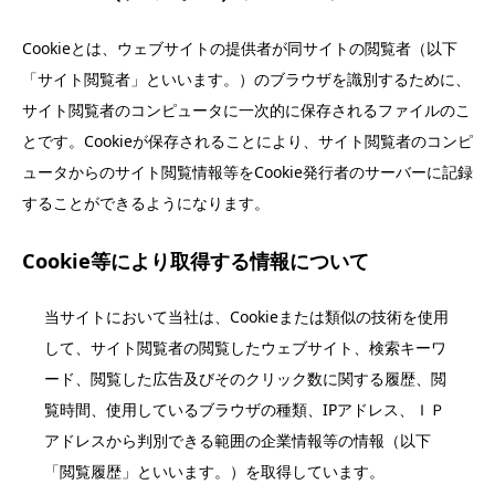
Cookieとは、ウェブサイトの提供者が同サイトの閲覧者（以下
「サイト閲覧者」といいます。）のブラウザを識別するために、
サイト閲覧者のコンピュータに一次的に保存されるファイルのこ
とです。Cookieが保存されることにより、サイト閲覧者のコンピ
ュータからのサイト閲覧情報等をCookie発行者のサーバーに記録
することができるようになります。
Cookie等により取得する情報について
当サイトにおいて当社は、Cookieまたは類似の技術を使用
して、サイト閲覧者の閲覧したウェブサイト、検索キーワ
ード、閲覧した広告及びそのクリック数に関する履歴、閲
覧時間、使用しているブラウザの種類、IPアドレス、ＩＰ
アドレスから判別できる範囲の企業情報等の情報（以下
「閲覧履歴」といいます。）を取得しています。