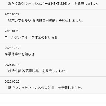
「洗たく洗剤ウォッシュボールNEXT 28個入」を発売しました。
2026.05.27
「粉末カプセル型 食洗機専用洗剤」を発売しました。
2026.04.23
ゴールデンウイーク休業のおしらせ
2025.12.12
冬季休業のお知らせ
2025.07.14
「超活性炭 冷蔵庫脱臭」を発売しました。
2025.02.25
「紙でつくったハッカの虫よけⅡ」を発売しました。