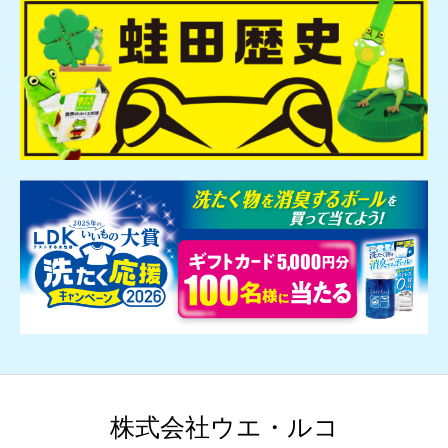
株式会社ウエ・ルコ