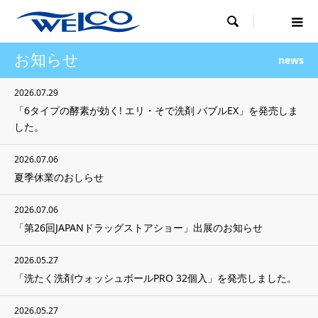

お知らせ
news
2026.07.29
「6タイプの酵素が効く! エリ・そで洗剤 バブルEX」を発売しま
した。
2026.07.06
夏季休業のおしらせ
2026.07.06
「第26回JAPANドラッグストアショー」出展のお知らせ
2026.05.27
「洗たく洗剤ウォッシュボールPRO 32個入」を発売しました。
2026.05.27