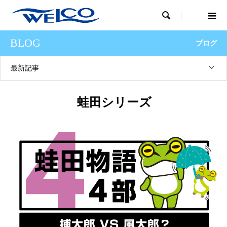

BLOG
ブログ
最新記事
蛙田シリーズ