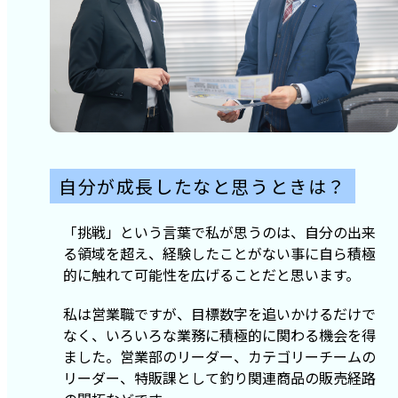
自分が成長したなと思うときは？
「挑戦」という言葉で私が思うのは、自分の出来
る領域を超え、経験したことがない事に自ら積極
的に触れて可能性を広げることだと思います。
私は営業職ですが、目標数字を追いかけるだけで
なく、いろいろな業務に積極的に関わる機会を得
ました。営業部のリーダー、カテゴリーチームの
リーダー、特販課として釣り関連商品の販売経路