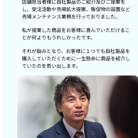
店舗担当者様に自社製品のご紹介及びご提案を
し、受注活動や売場拡大提案、販促物の設置など
売場メンテナンス業務を行っておりました。
私が提案した商品をお客様に喜んでいただけるこ
とが何よりもうれしかったです。
それが励みとなり、お客様に１つでも自社製品を
購入していただくために一生懸命に商品を紹介し
ていたのを思い出します。