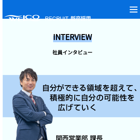
INTERVIEW
社員インタビュー