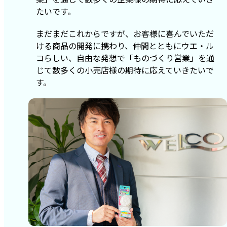
たいです。
まだまだこれからですが、お客様に喜んでいただ
ける商品の開発に携わり、仲間とともにウエ・ル
コらしい、自由な発想で「ものづくり営業」を通
じて数多くの小売店様の期待に応えていきたいで
す。