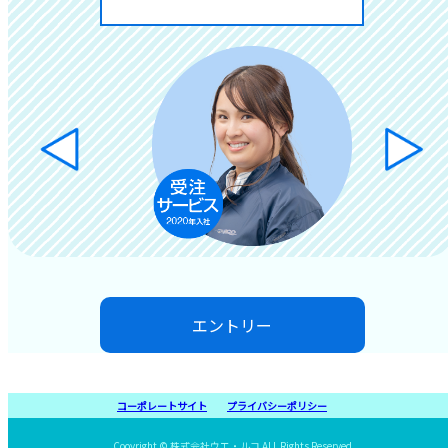
エントリー
コーポレートサイト
プライバシーポリシー
Cooyright © 株式会社ウエ・ルコ ALL Rights Reserved