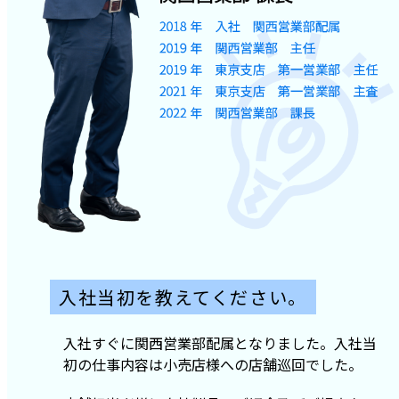
入社当初を教えてください。
入社すぐに関西営業部配属となりました。入社当
初の仕事内容は小売店様への店舗巡回でした。