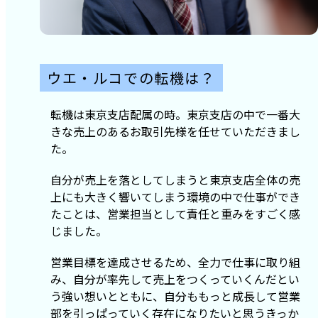
ウエ・ルコでの転機は？
転機は東京支店配属の時。東京支店の中で一番大
きな売上のあるお取引先様を任せていただきまし
た。
自分が売上を落としてしまうと東京支店全体の売
上にも大きく響いてしまう環境の中で仕事ができ
たことは、営業担当として責任と重みをすごく感
じました。
営業目標を達成させるため、全力で仕事に取り組
み、自分が率先して売上をつくっていくんだとい
う強い想いとともに、自分ももっと成長して営業
部を引っぱっていく存在になりたいと思うきっか