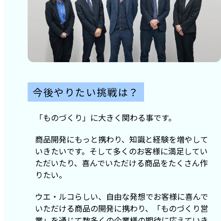
今後やりたい挑戦は？
「ものづくり」に大きく関わる事です。
商品開発にもっと携わり、知識と経験を増やして
いきたいです。そして多くのお客様に満足してい
ただいたり、喜んでいただける商品をたくさん作
りたい。
ウエ・ルコらしい、自由な発想でお客様に喜んで
いただける商品の開発に携わり、「ものづくり営
業」を通じて数多くの企業様の期待に応えていき