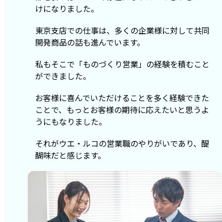
けになりました。
東京支店での仕事は、多くの企業様に対して共同
開発商品の話も進んでいます。
私もそこで「ものづくり営業」の経験を積むこと
ができました。
お客様に喜んでいただけることを多く経験できた
ことで、もっとお客様の期待に応えたいと思うよ
うにもなりました。
それがウエ・ルコの営業職のやりがいであり、醍
醐味だと感じます。