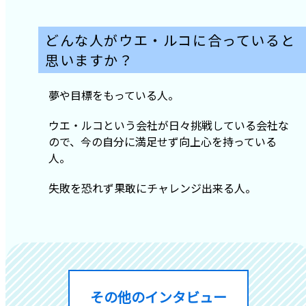
どんな人がウエ・ルコに合っていると
思いますか？
夢や目標をもっている人。
ウエ・ルコという会社が日々挑戦している会社な
ので、今の自分に満足せず向上心を持っている
人。
失敗を恐れず果敢にチャレンジ出来る人。
その他のインタビュー