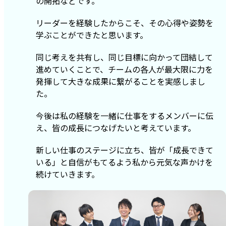
の開拓などです。
リーダーを経験したからこそ、その心得や姿勢を
学ぶことができたと思います。
同じ考えを共有し、同じ目標に向かって団結して
進めていくことで、チームの各人が最大限に力を
発揮して大きな成果に繋がることを実感しまし
た。
今後は私の経験を一緒に仕事をするメンバーに伝
え、皆の成長につなげたいと考えています。
新しい仕事のステージに立ち、皆が「成長できて
いる」と自信がもてるよう私から元気な声かけを
続けていきます。